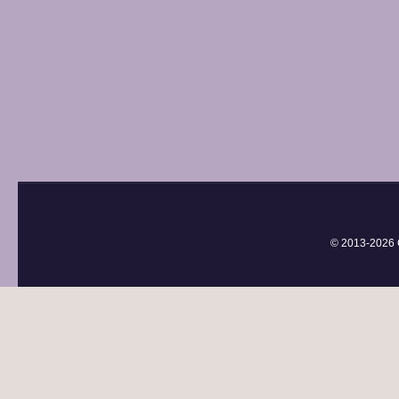
© 2013-
2026 