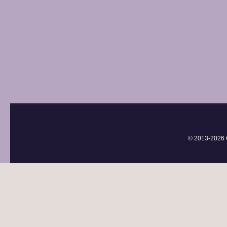
© 2013-
2026 