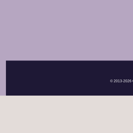
© 2013-
2026 