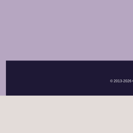
© 2013-
2026 