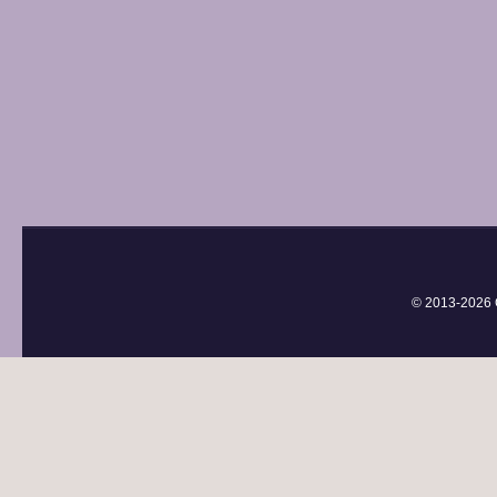
© 2013-
2026 