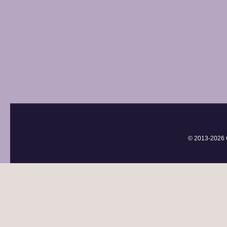
© 2013-
2026 