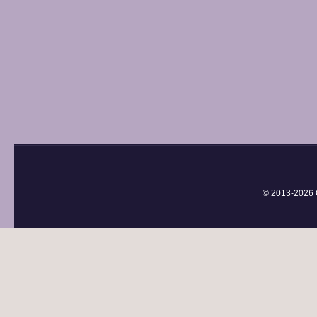
© 2013-
2026 