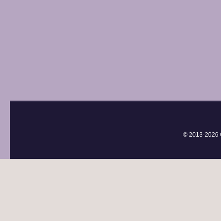
© 2013-
2026 